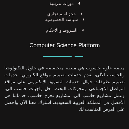
دورات تدريبية
حجز اسم تجاري
سياسة الخصوصية
الشروط و الاحكام
Computer Science Platform
منصة علوم حاسوب هي منصة متخصصة في حلول التكنولوجيا
والحاسب الآلي، نقدم خدمات تصميم مواقع الكتروني، خدمات
تصميم تطبيقات جوال، خدمات التسويق الإلكتروني على مواقع
التواصل الاجتماعي ومحركات البحث، حل واجبات حاسب آلي،
وعمل مشاريع حاسب الي، مشاريع تخرج حاسب، خدماتنا هي
الأفضل في المملكة العربية السعودية، اشترك معنا الآن واحصل
على العرض المناسب لك