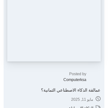
Posted by
Computerksa
عمالقة الذكاء الاصطناعي الثمانية؟
مايو 11, 2025