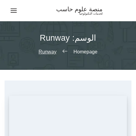
Ski
منصة علوم حاسب
t
لخدمات التكنولوجيا
conten
الوسم:
Runway
Runway
Homepage