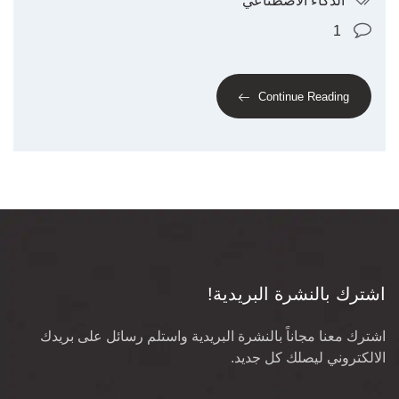
الذكاء الاصطناعي
1
Continue Reading
اشترك بالنشرة البريدية!
اشترك معنا مجاناً بالنشرة البريدية واستلم رسائل على بريدك
الالكتروني ليصلك كل جديد.