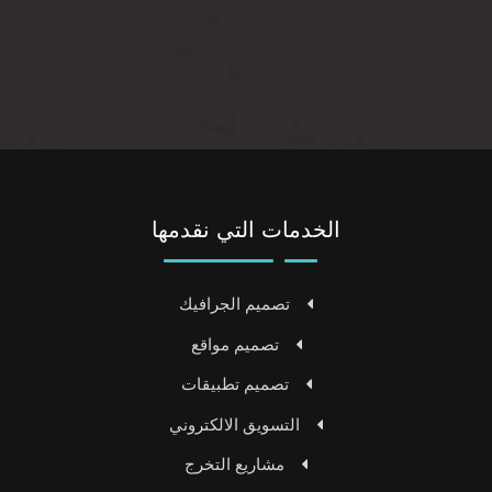
الخدمات التي نقدمها
تصميم الجرافيك
تصميم مواقع
تصميم تطبيقات
التسويق الالكتروني
مشاريع التخرج