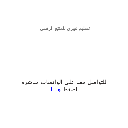
تسليم فوري للمنتج الرقمي
للتواصل معنا على الواتساب مباشرة
اضغط
هنــا