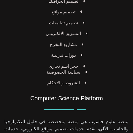
تصميم الجرافيك
تصميم مواقع
تصميم تطبيقات
التسويق الالكتروني
مشاريع التخرج
دورات تدريبية
حجز اسم تجاري
سياسة الخصوصية
الشروط و الاحكام
Computer Science Platform
منصة علوم حاسوب هي منصة متخصصة في حلول التكنولوجيا
والحاسب الآلي، نقدم خدمات تصميم مواقع الكتروني، خدمات