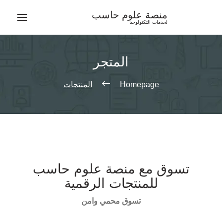
Ski
منصة علوم حاسب
t
لخدمات التكنولوجيا
conten
المتجر
Homepage
المنتجات
تسوق مع منصة علوم حاسب
للمنتجات الرقمية
تسوق محمي وامن