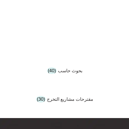
بحوث حاسب
(40)
مقترحات مشاريع التخرج
(30)