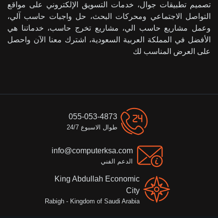
تصميم تطبيقات جوال، خدمات التسويق الإلكتروني على مواقع
التواصل الاجتماعي ومحركات البحث، حل واجبات حاسب آلي،
وعمل مشاريع حاسب الي، مشاريع تخرج حاسب، خدماتنا هي
الأفضل في المملكة العربية السعودية، اشترك معنا الآن واحصل
على العرض المناسب لك
055-053-4873
طوال الاسبوع 24/7
info@computerksa.com
الدعم الفني
King Abdullah Economic
City
Rabigh - Kingdom of Saudi Arabia