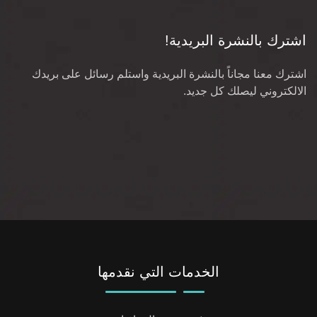
اشترك بالنشرة البريدية!
اشترك معنا مجاناً بالنشرة البريدية واستلم رسائل على بريدك
الالكتروني ليصلك كل جديد.
الخدمات التي نقدمها