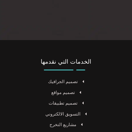
الخدمات التي نقدمها
تصميم الجرافيك
تصميم مواقع
تصميم تطبيقات
التسويق الالكتروني
مشاريع التخرج