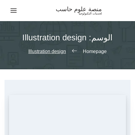
Ski
منصة علوم حاسب
t
لخدمات التكنولوجيا
conten
الوسم:
Illustration design
Illustration design
Homepage