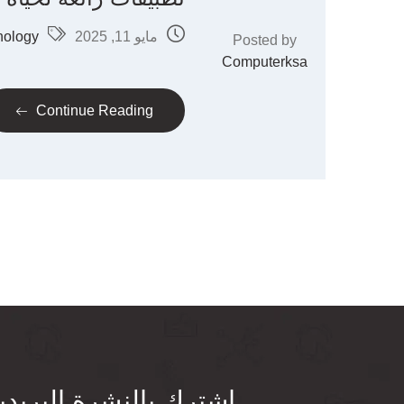
مايو 11, 2025
nology
Posted by
Computerksa
Continue Reading
اشترك بالنشرة البريدي