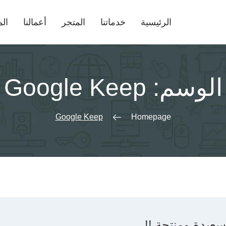
الرئيسية
خدماتنا
المتجر
أعمالنا
الم
الوسم:
Google Keep
Google Keep
Homepage
سعيدة ومنتجة !!