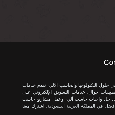
Com
ول التكنولوجيا والحاسب الآلي، نقدم خدمات
بيقات جوال، خدمات التسويق الإلكتروني على
حث، حل واجبات حاسب آلي، وعمل مشاريع حاسب
فضل في المملكة العربية السعودية، اشترك معنا