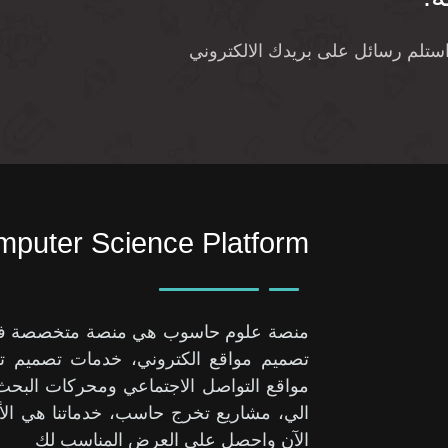
واستلم رسائل على بريدك الالكتروني
puter Science Platform
منصة علوم حاسوب هي منصة متخصصة في حل
تصميم مواقع الكتروني، خدمات تصميم تط
مواقع التواصل الاجتماعي ومحركات الب
الي، مشاريع تخرج حاسب، خدماتنا هي الأ
الآن واحصل على العرض المناسب لك