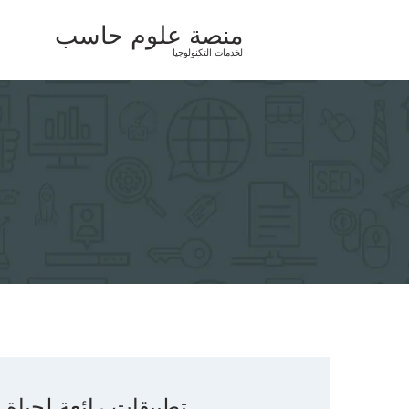
Ski
منصة علوم حاسب
t
لخدمات التكنولوجيا
conten
تطبيقات رائعة لحياة 