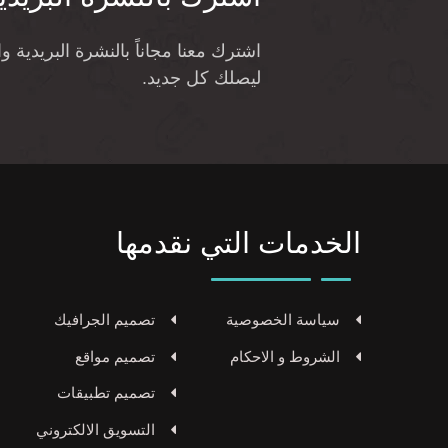
اشترك معنا مجاناً بالنشرة البريدية 
ليصلك كل جديد.
الخدمات التي نقدمها
سياسة الخصوصية
تصميم الجرافيك
الشروط و الاحكام
تصميم مواقع
تصميم تطبيقات
التسويق الالكتروني