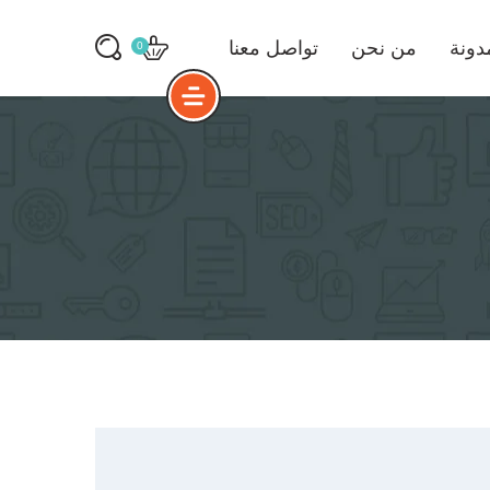
دونة
من نحن
تواصل معنا
0