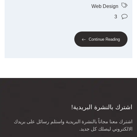
Web Design
3
Continue Reading
اشترك بالنشرة البريدية!
اشترك معنا مجاناً بالنشرة البريدية واستلم رسائل على بريدك
الالكتروني ليصلك كل جديد.