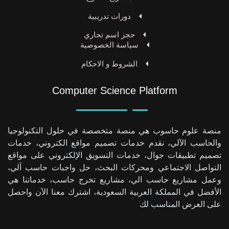
دورات تدريبية
حجز اسم تجاري
سياسة الخصوصية
الشروط و الاحكام
Computer Science Platform
منصة علوم حاسوب هي منصة متخصصة في حلول التكنولوجيا
والحاسب الآلي، نقدم خدمات تصميم مواقع الكتروني، خدمات
تصميم تطبيقات جوال، خدمات التسويق الإلكتروني على مواقع
التواصل الاجتماعي ومحركات البحث، حل واجبات حاسب آلي،
وعمل مشاريع حاسب الي، مشاريع تخرج حاسب، خدماتنا هي
الأفضل في المملكة العربية السعودية، اشترك معنا الآن واحصل
على العرض المناسب لك