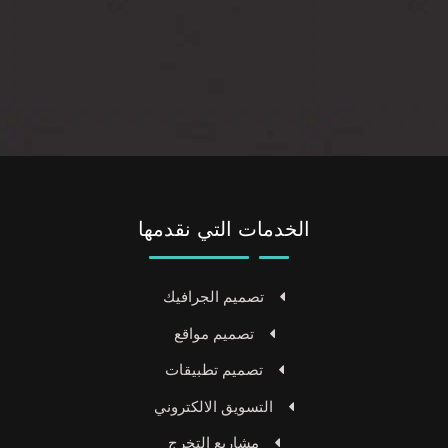
الخدمات التي نقدمها
تصميم الجرافيك
تصميم مواقع
تصميم تطبيقات
التسويق الالكتروني
مشاريع التخرج