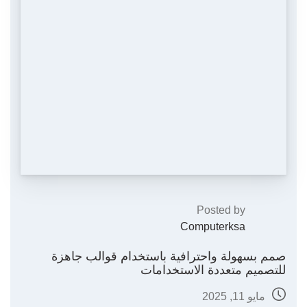
Posted by
Computerksa
صمم بسهولة واحترافية باستخدام قوالب جاهزة
للتصميم متعددة الاستخدامات
مايو 11, 2025