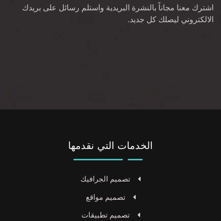
اشترك معنا مجاناً بالنشرة البريدية واستلم رسائل على بريدك
الالكتروني ليصلك كل جديد.
الخدمات التي نقدمها
تصميم الجرافيك
تصميم مواقع
تصميم تطبيقات