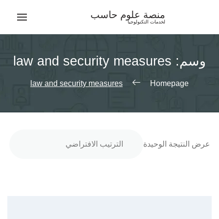
Ski
منصة علوم حاسب
t
لخدمات التكنولوجيا
conten
وسم:
law and security measures
law and security measures
Homepage
عرض النتيجة الوحيدة