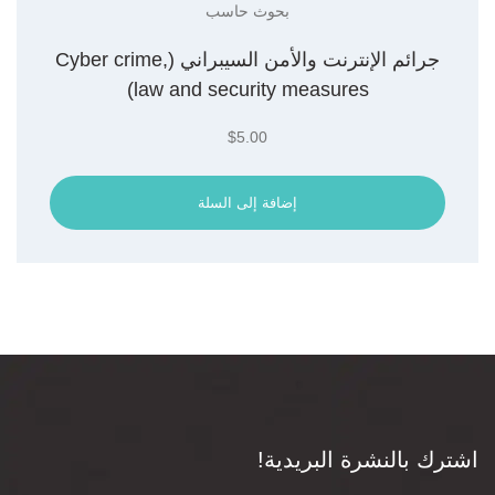
بحوث حاسب
جرائم الإنترنت والأمن السيبراني (Cyber crime,
law and security measures)
$
5.00
إضافة إلى السلة
اشترك بالنشرة البريدية!