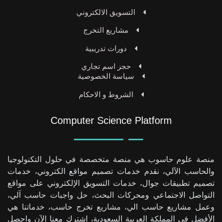
التسويق الالكتروني
مشاريع التخرج
دورات تدريبية
حجز اسم تجاري
سياسة الخصوصية
الشروط و الاحكام
Computer Science Platform
منصة علوم حاسوب هي منصة متخصصة في حلول التكنولوجيا
والحاسب الآلي، نقدم خدمات تصميم مواقع الكتروني، خدمات
تصميم تطبيقات جوال، خدمات التسويق الإلكتروني على مواقع
التواصل الاجتماعي ومحركات البحث، حل واجبات حاسب آلي،
وعمل مشاريع حاسب الي، مشاريع تخرج حاسب، خدماتنا هي
الأفضل في المملكة العربية السعودية، اشترك معنا الآن واحصل