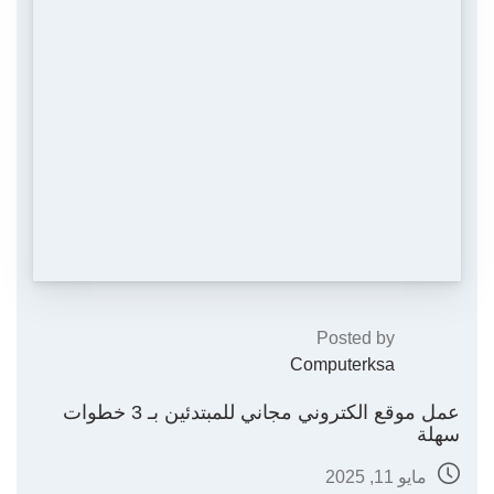
Posted by
Computerksa
عمل موقع الكتروني مجاني للمبتدئين بـ 3 خطوات
سهلة
مايو 11, 2025