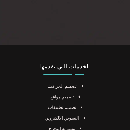
الخدمات التي نقدمها
تصميم الجرافيك
تصميم مواقع
تصميم تطبيقات
التسويق الالكتروني
مشاريع التخرج