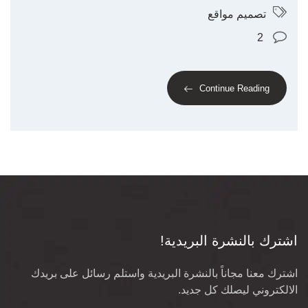
تصميم مواقع
2
Continue Reading
اشترك بالنشرة البريدية!
اشترك معنا مجاناً بالنشرة البريدية واستلم رسائل على بريدك
الالكتروني ليصلك كل جديد.