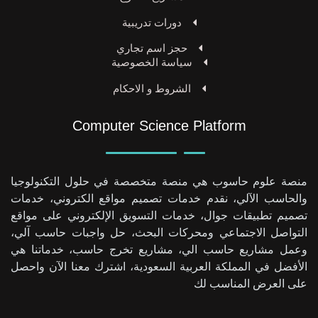
دورات تدريبية
حجز اسم تجاري
سياسة الخصوصية
الشروط و الاحكام
Computer Science Platform
منصة علوم حاسوب هي منصة متخصصة في حلول التكنولوجيا
والحاسب الآلي، نقدم خدمات تصميم مواقع الكتروني، خدمات
تصميم تطبيقات جوال، خدمات التسويق الإلكتروني على مواقع
التواصل الاجتماعي ومحركات البحث، حل واجبات حاسب آلي،
وعمل مشاريع حاسب الي، مشاريع تخرج حاسب، خدماتنا هي
الأفضل في المملكة العربية السعودية، اشترك معنا الآن واحصل
على العرض المناسب لك