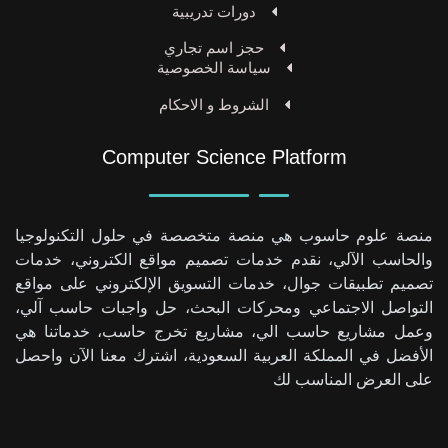
دورات تدريبية
حجز اسم تجاري
سياسة الخصوصية
الشروط و الاحكام
Computer Science Platform
منصة علوم حاسوب هي منصة متخصصة في حلول التكنولوجيا
والحاسب الآلي، نقدم خدمات تصميم مواقع الكتروني، خدمات
تصميم تطبيقات جوال، خدمات التسويق الإلكتروني على مواقع
التواصل الاجتماعي ومحركات البحث، حل واجبات حاسب آلي،
وعمل مشاريع حاسب الي، مشاريع تخرج حاسب، خدماتنا هي
الأفضل في المملكة العربية السعودية، اشترك معنا الآن واحصل
على العرض المناسب لك