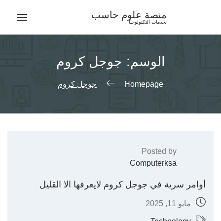
Ski
منصة علوم حاسب
t
لخدمات التكنولوجيا
conten
الوسم:
جوجل كروم
Homepage
جوجل كروم
Posted by
Computerksa
أوامر سرية في جوجل كروم لايعرفها الا القليل
مايو 11, 2025