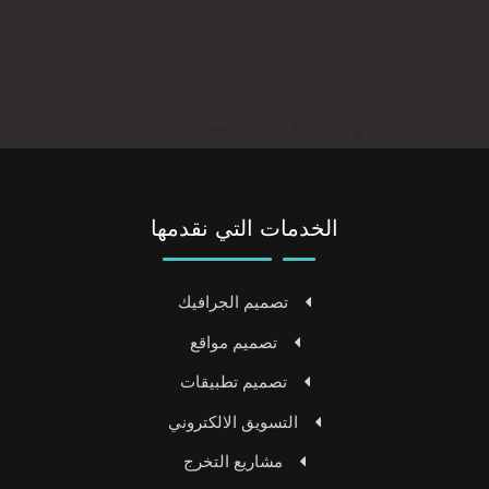
الخدمات التي نقدمها
تصميم الجرافيك
تصميم مواقع
تصميم تطبيقات
التسويق الالكتروني
مشاريع التخرج