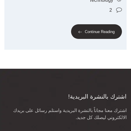
Technology
2
Continue Reading
اشترك بالنشرة البريدية!
اشترك معنا مجاناً بالنشرة البريدية واستلم رسائل على بريدك
الالكتروني ليصلك كل جديد.