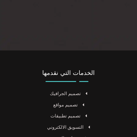
الخدمات التي نقدمها
تصميم الجرافيك
تصميم مواقع
تصميم تطبيقات
التسويق الالكتروني