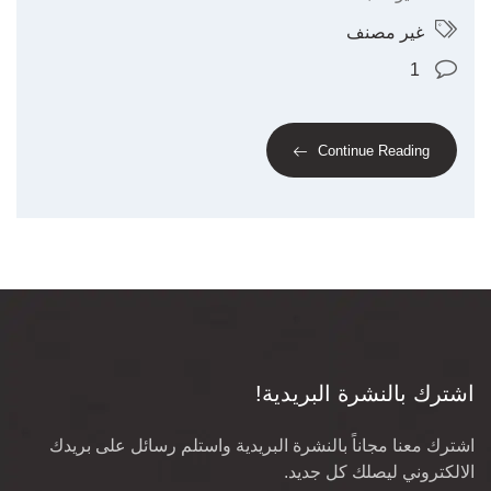
غير مصنف
1
Continue Reading
اشترك بالنشرة البريدية!
اشترك معنا مجاناً بالنشرة البريدية واستلم رسائل على بريدك
الالكتروني ليصلك كل جديد.