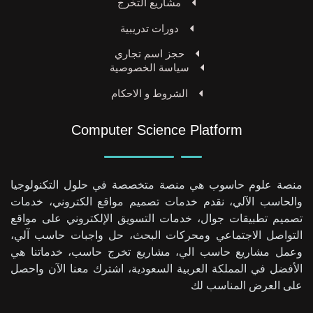
مشاريع التخرج
دورات تدريبية
حجز اسم تجاري
سياسة الخصوصية
الشروط و الاحكام
Computer Science Platform
منصة علوم حاسوب هي منصة متخصصة في حلول التكنولوجيا
والحاسب الآلي، نقدم خدمات تصميم مواقع الكتروني، خدمات
تصميم تطبيقات جوال، خدمات التسويق الإلكتروني على مواقع
التواصل الاجتماعي ومحركات البحث، حل واجبات حاسب آلي،
وعمل مشاريع حاسب الي، مشاريع تخرج حاسب، خدماتنا هي
الأفضل في المملكة العربية السعودية، اشترك معنا الآن واحصل
على العرض المناسب لك