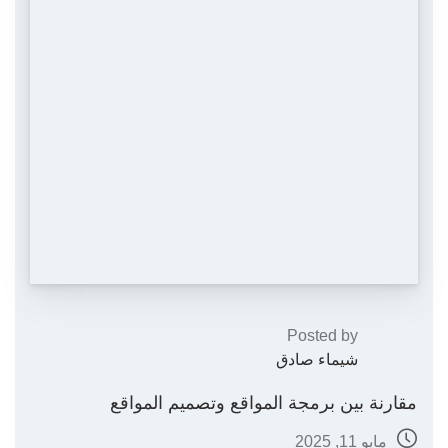
Posted by
شيماء صادق
مقارنة بين برمجة المواقع وتصميم المواقع
مايو 11, 2025