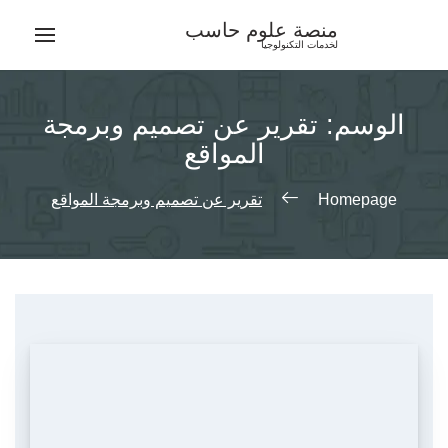
Ski
منصة علوم حاسب
t
لخدمات التكنولوجيا
conten
الوسم:
تقرير عن تصميم وبرمجة
المواقع
Homepage
تقرير عن تصميم وبرمجة المواقع