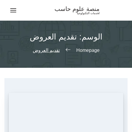
Ski
منصة علوم حاسب
t
لخدمات التكنولوجيا
conten
الوسم:
تقديم العروض
Homepage
تقديم العروض