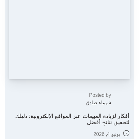
Posted by
شيماء صادق
أفكار لزيادة المبيعات عبر المواقع الإلكترونية: دليلك
لتحقيق نتائج أفضل
يونيو 4, 2026