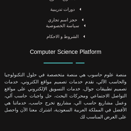
دورات تدريبية
حجز اسم تجاري
سياسة الخصوصية
الشروط و الاحكام
Computer Science Platform
منصة علوم حاسوب هي منصة متخصصة في حلول التكنولوجيا
والحاسب الآلي، نقدم خدمات تصميم مواقع الكتروني، خدمات
تصميم تطبيقات جوال، خدمات التسويق الإلكتروني على مواقع
التواصل الاجتماعي ومحركات البحث، حل واجبات حاسب آلي،
وعمل مشاريع حاسب الي، مشاريع تخرج حاسب، خدماتنا هي
الأفضل في المملكة العربية السعودية، اشترك معنا الآن واحصل
على العرض المناسب لك