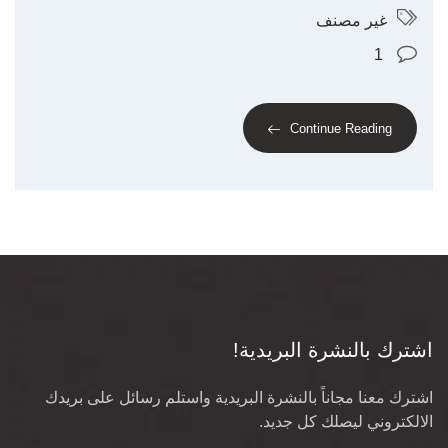
غير مصنف
1
Continue Reading
اشترك بالنشرة البريدية!
اشترك معنا مجاناً بالنشرة البريدية واستلم رسائل على بريدك
الالكتروني ليصلك كل جديد.