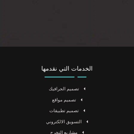
الخدمات التي نقدمها
تصميم الجرافيك
تصميم مواقع
تصميم تطبيقات
التسويق الالكتروني
مشاريع التخرج