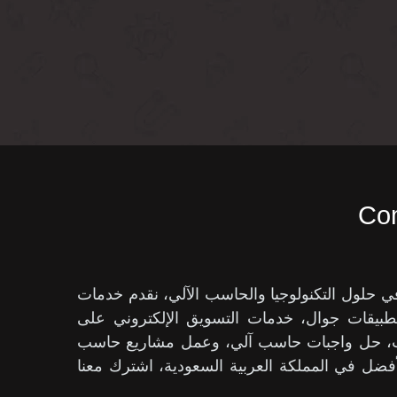
Com
ول التكنولوجيا والحاسب الآلي، نقدم خدمات
بيقات جوال، خدمات التسويق الإلكتروني على
حث، حل واجبات حاسب آلي، وعمل مشاريع حاسب
فضل في المملكة العربية السعودية، اشترك معنا