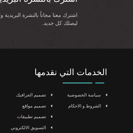
اشترك معنا مجاناً بالنشرة البريدية 
ليصلك كل جديد.
الخدمات التي نقدمها
سياسة الخصوصية
تصميم الجرافيك
الشروط و الاحكام
تصميم مواقع
تصميم تطبيقات
التسويق الالكتروني