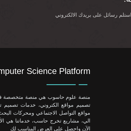
واستلم رسائل على بريدك الالكتروني
puter Science Platform
منصة علوم حاسوب هي منصة متخصصة في حل
تصميم مواقع الكتروني، خدمات تصميم تط
مواقع التواصل الاجتماعي ومحركات الب
الي، مشاريع تخرج حاسب، خدماتنا هي الأ
الآن واحصل على العرض المناسب لك