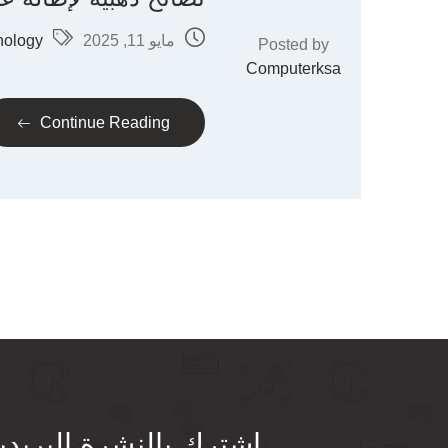
مايو 11, 2025
nology
Posted by
Computerksa
Continue Reading
اشترك بالنشرة البريدي