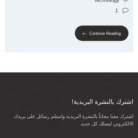
Technology
1
Continue Reading
اشترك بالنشرة البريدية!
اشترك معنا مجاناً بالنشرة البريدية واستلم رسائل على بريدك
الالكتروني ليصلك كل جديد.