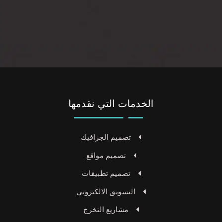
الخدمات التي نقدمها
تصميم الجرافيك
تصميم مواقع
تصميم تطبيقات
التسويق الالكتروني
مشاريع التخرج