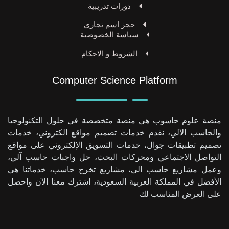
دورات تدريبية
حجز اسم تجاري
سياسة الخصوصية
الشروط و الاحكام
Computer Science Platform
منصة علوم حاسوب هي منصة متخصصة في حلول التكنولوجيا
والحاسب الآلي، نقدم خدمات تصميم مواقع الكتروني، خدمات
تصميم تطبيقات جوال، خدمات التسويق الإلكتروني على مواقع
التواصل الاجتماعي ومحركات البحث، حل واجبات حاسب آلي،
وعمل مشاريع حاسب الي، مشاريع تخرج حاسب، خدماتنا هي
الأفضل في المملكة العربية السعودية، اشترك معنا الآن واحصل
على العرض المناسب لك