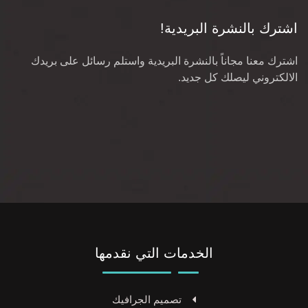
اشترك بالنشرة البريدية!
اشترك معنا مجاناً بالنشرة البريدية واستلم رسائل على بريدك
الالكتروني ليصلك كل جديد.
الخدمات التي نقدمها
تصميم الجرافيك