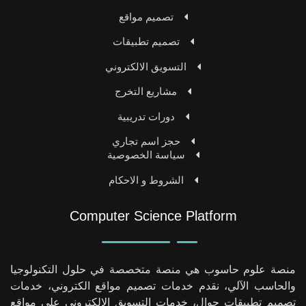
تصميم مواقع
تصميم تطبيقات
التسويق الالكتروني
مشاريع التخرج
دورات تدريبية
حجز اسم تجاري
سياسة الخصوصية
الشروط و الاحكام
Computer Science Platform
منصة علوم حاسوب هي منصة متخصصة في حلول التكنولوجيا
والحاسب الآلي، نقدم خدمات تصميم مواقع الكتروني، خدمات
تصميم تطبيقات جوال، خدمات التسويق الإلكتروني على مواقع