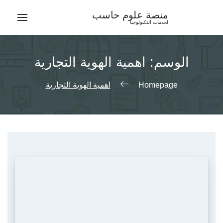
Ski
منصة علوم حاسب
t
لخدمات التكنولوجيا
conten
الوسم:
اهمية الهوية التجارية
Homepage
اهمية الهوية التجارية