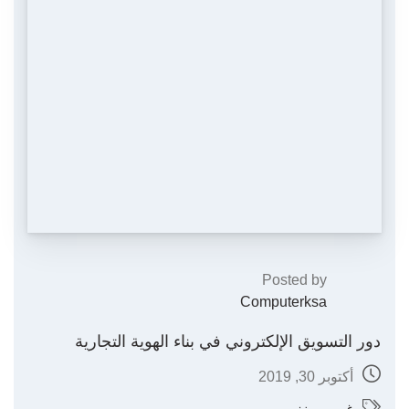
Posted by
Computerksa
دور التسويق الإلكتروني في بناء الهوية التجارية
أكتوبر 30, 2019