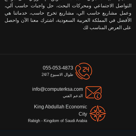
التواصل الاجتماعي ومحركات البحث، حل واجبات حاسب آلي،
وعمل مشاريع حاسب الي، مشاريع تخرج حاسب، خدماتنا هي
الأفضل في المملكة العربية السعودية، اشترك معنا الآن واحصل
على العرض المناسب لك
055-053-4873
طوال الاسبوع 24/7
info@computerksa.com
الدعم الفني
King Abdullah Economic
City
Rabigh - Kingdom of Saudi Arabia