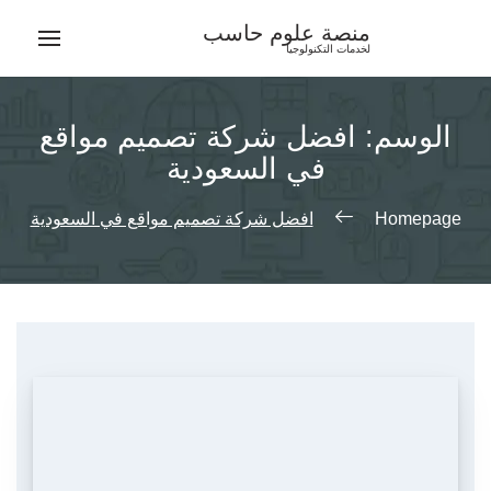
Ski
منصة علوم حاسب
t
لخدمات التكنولوجيا
conten
الوسم:
افضل شركة تصميم مواقع
في السعودية
Homepage
افضل شركة تصميم مواقع في السعودية