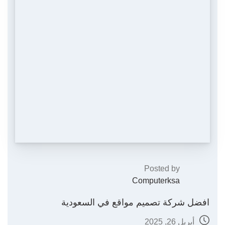
Posted by
Computerksa
افضل شركة تصميم مواقع في السعودية
أبريل 26, 2025