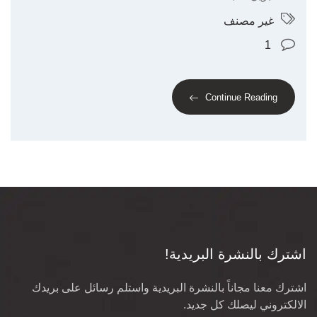
غير مصنف
1
Continue Reading
اشترك بالنشرة البريدية!
اشترك معنا مجاناً بالنشرة البريدية واستلم رسائل على بريدك
الالكتروني ليصلك كل جديد.