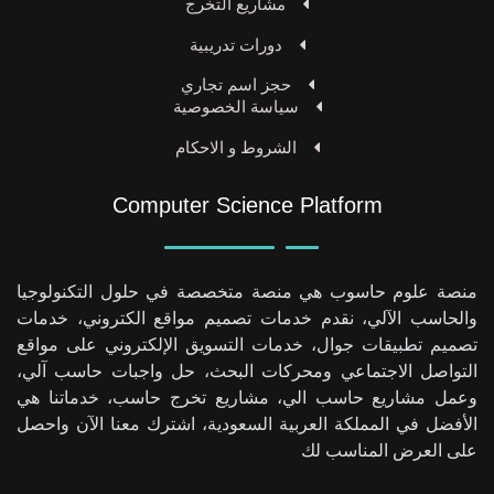
مشاريع التخرج
دورات تدريبية
حجز اسم تجاري
سياسة الخصوصية
الشروط و الاحكام
Computer Science Platform
منصة علوم حاسوب هي منصة متخصصة في حلول التكنولوجيا
والحاسب الآلي، نقدم خدمات تصميم مواقع الكتروني، خدمات
تصميم تطبيقات جوال، خدمات التسويق الإلكتروني على مواقع
التواصل الاجتماعي ومحركات البحث، حل واجبات حاسب آلي،
وعمل مشاريع حاسب الي، مشاريع تخرج حاسب، خدماتنا هي
الأفضل في المملكة العربية السعودية، اشترك معنا الآن واحصل
على العرض المناسب لك