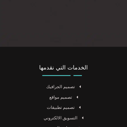
الخدمات التي نقدمها
تصميم الجرافيك
تصميم مواقع
تصميم تطبيقات
التسويق الالكتروني