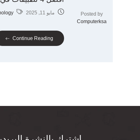
مايو 11, 2025
nology
Posted by
Computerksa
Continue Reading
اشترك بالنشرة البريدي