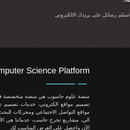
واستلم رسائل على بريدك الالكتروني
puter Science Platform
منصة علوم حاسوب هي منصة متخصصة في حل
تصميم مواقع الكتروني، خدمات تصميم تط
مواقع التواصل الاجتماعي ومحركات الب
الي، مشاريع تخرج حاسب، خدماتنا هي الأ
الآن واحصل على العرض المناسب لك