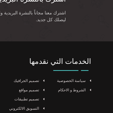
اشترك معنا مجاناً بالنشرة البريدية 
ليصلك كل جديد.
الخدمات التي نقدمها
سياسة الخصوصية
تصميم الجرافيك
الشروط و الاحكام
تصميم مواقع
تصميم تطبيقات
التسويق الالكتروني