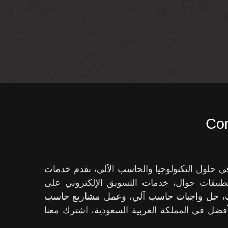
Com
ول التكنولوجيا والحاسب الآلي، نقدم خدمات
بيقات جوال، خدمات التسويق الإلكتروني على
حث، حل واجبات حاسب آلي، وعمل مشاريع حاسب
فضل في المملكة العربية السعودية، اشترك معنا