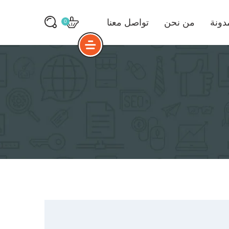
دونة
من نحن
تواصل معنا
0