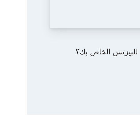
ت للبيزنس الخاص بك؟