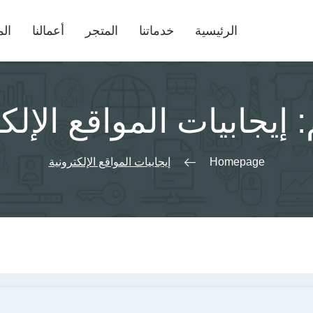
الرئيسية
خدماتنا
المتجر
أعمالنا
الم
:
إيجابيات المواقع الإلك
Homepage
إيجابيات المواقع الإلكترونية