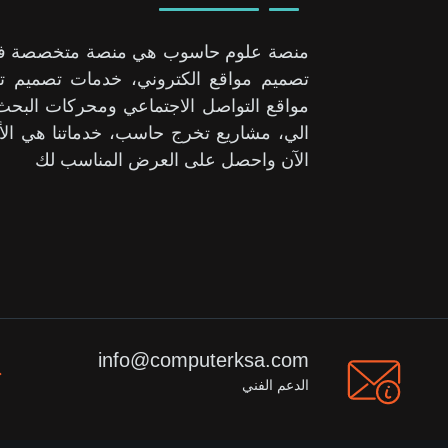
منصة علوم حاسوب هي منصة متخصصة في حل
تصميم مواقع الكتروني، خدمات تصميم تط
مواقع التواصل الاجتماعي ومحركات الب
الي، مشاريع تخرج حاسب، خدماتنا هي الأ
الآن واحصل على العرض المناسب لك
info@computerksa.com
الدعم الفني