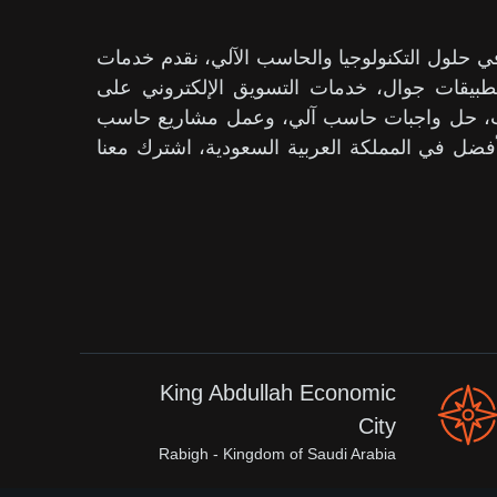
ول التكنولوجيا والحاسب الآلي، نقدم خدمات
بيقات جوال، خدمات التسويق الإلكتروني على
حث، حل واجبات حاسب آلي، وعمل مشاريع حاسب
فضل في المملكة العربية السعودية، اشترك معنا
King Abdullah Economic
City
Rabigh - Kingdom of Saudi Arabia