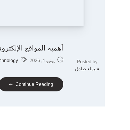
أهمية المواقع الإلكتر
يونيو 4, 2026
chnology
Posted by
شيماء صادق
Continue Reading