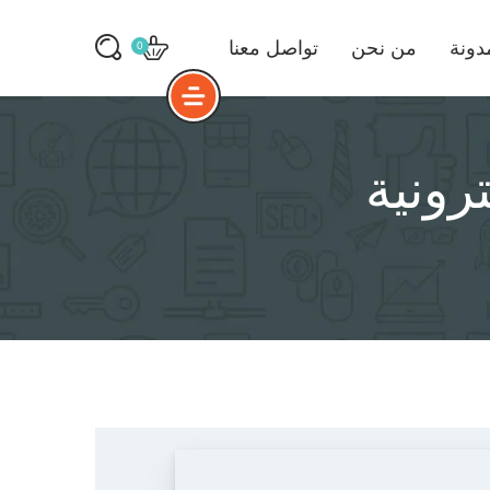
دونة
من نحن
تواصل معنا
0
ترونية