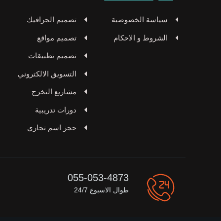
سياسة الخصوصية
تصميم الجرافيك
الشروط و الاحكام
تصميم مواقع
تصميم تطبيقات
التسويق الالكتروني
مشاريع التخرج
دورات تدريبية
حجز اسم تجاري
055-053-4873
طوال الاسبوع 24/7