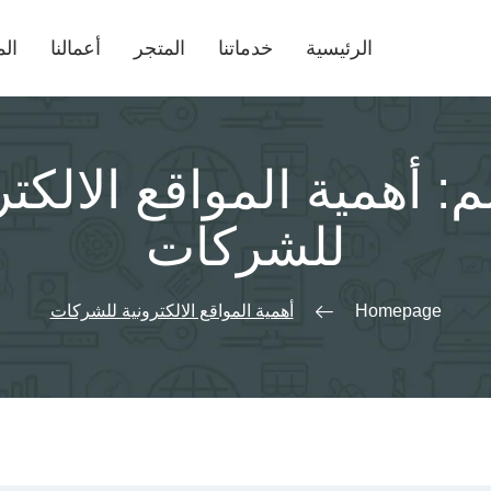
الرئيسية
خدماتنا
المتجر
أعمالنا
الم
م:
أهمية المواقع الالكتر
للشركات
Homepage
أهمية المواقع الالكترونية للشركات