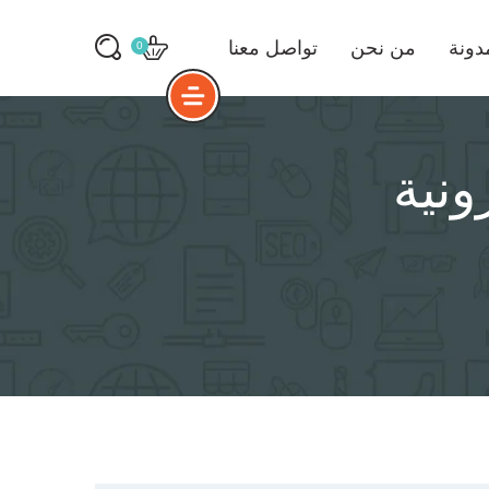
دونة
من نحن
تواصل معنا
0
ونية