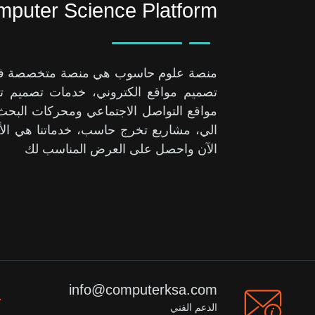
puter Science Platform
منصة علوم حاسوب هي منصة متخصصة في حل
تصميم مواقع الكتروني، خدمات تصميم تط
مواقع التواصل الاجتماعي ومحركات الب
الي، مشاريع تخرج حاسب، خدماتنا هي الأ
الآن واحصل على العرض المناسب لك
info@computerksa.com
الدعم الفني