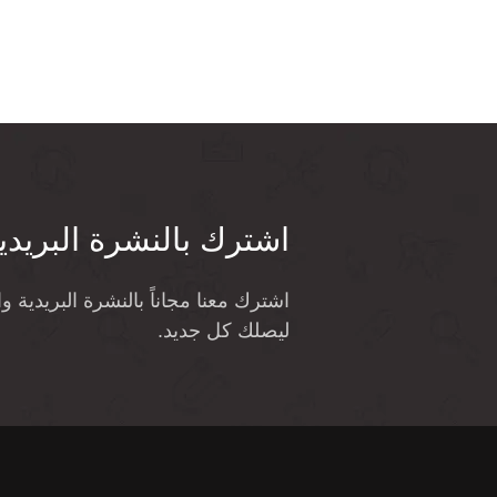
اشترك بالنشرة البريدي
اشترك معنا مجاناً بالنشرة البريدية 
ليصلك كل جديد.