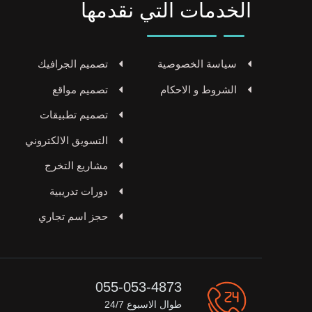
الخدمات التي نقدمها
سياسة الخصوصية
تصميم الجرافيك
الشروط و الاحكام
تصميم مواقع
تصميم تطبيقات
التسويق الالكتروني
مشاريع التخرج
دورات تدريبية
حجز اسم تجاري
055-053-4873
طوال الاسبوع 24/7