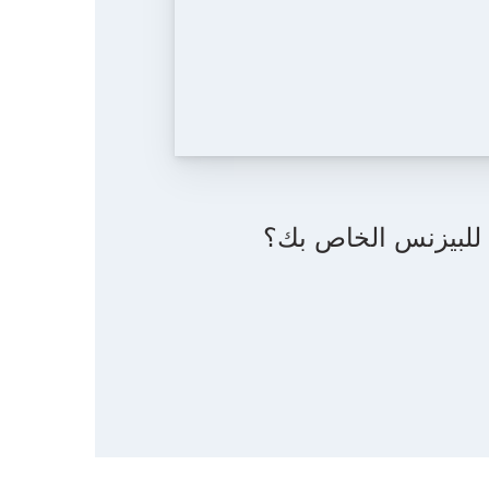
ت للبيزنس الخاص بك؟