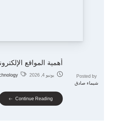
أهمية المواقع الإلكتر
يونيو 4, 2026
chnology
Posted by
شيماء صادق
Continue Reading