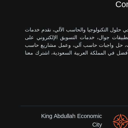
Com
ول التكنولوجيا والحاسب الآلي، نقدم خدمات
بيقات جوال، خدمات التسويق الإلكتروني على
حث، حل واجبات حاسب آلي، وعمل مشاريع حاسب
فضل في المملكة العربية السعودية، اشترك معنا
King Abdullah Economic
City