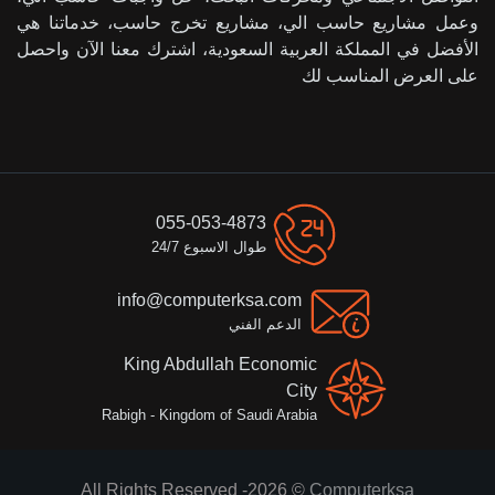
وعمل مشاريع حاسب الي، مشاريع تخرج حاسب، خدماتنا هي
الأفضل في المملكة العربية السعودية، اشترك معنا الآن واحصل
على العرض المناسب لك
055-053-4873
طوال الاسبوع 24/7
info@computerksa.com
الدعم الفني
King Abdullah Economic
City
Rabigh - Kingdom of Saudi Arabia
All Rights Reserved -2026 ©
Computerksa