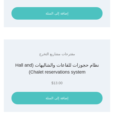
إضافة إلى السلة
مقترحات مشاريع التخرج
نظام حجوزات للقاعات والشاليهات (Hall and
Chalet reservations system)
$
13.00
إضافة إلى السلة