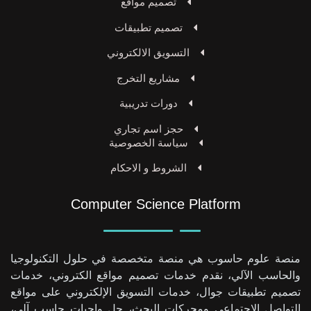
تصميم مواقع
تصميم تطبيقات
التسويق الالكتروني
مشاريع التخرج
دورات تدريبية
حجز اسم تجاري
سياسة الخصوصية
الشروط و الاحكام
Computer Science Platform
منصة علوم حاسوب هي منصة متخصصة في حلول التكنولوجيا
والحاسب الآلي، نقدم خدمات تصميم مواقع الكتروني، خدمات
تصميم تطبيقات جوال، خدمات التسويق الإلكتروني على مواقع
التواصل الاجتماعي ومحركات البحث، حل واجبات حاسب آلي،