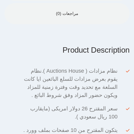
مراجعات (0)
Product Description
نظام مزادات ( Auctions House ).نظام
يقوم بعرض مزادات للسلع البائعين ايا كانت
السلعة مع تحديد وقت وفترة زمنية للمزاد
ويكون حضور المزاد وفق شروط البائع .
سعر المقترح 26 دولار امريكى (مايقارب
100 ريال سعودي ).
يتكون المقترح من 10 صفحات بملف وورد .