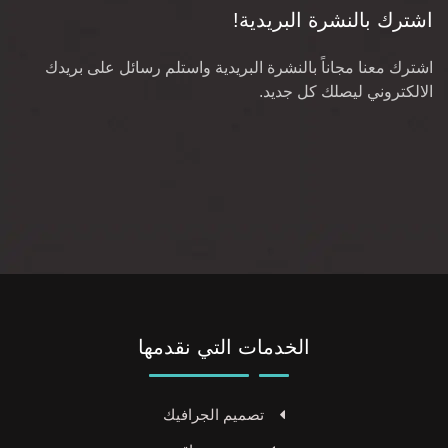
اشترك بالنشرة البريدية!
اشترك معنا مجاناً بالنشرة البريدية واستلم رسائل على بريدك
الالكتروني ليصلك كل جديد.
الخدمات التي نقدمها
تصميم الجرافيك