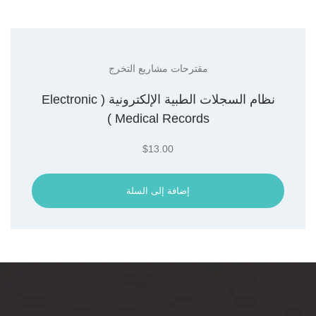
مقترحات مشاريع التخرج
نظام السجلات الطبية الإلكترونية ( Electronic
Medical Records )
$
13.00
إضافة إلى السلة