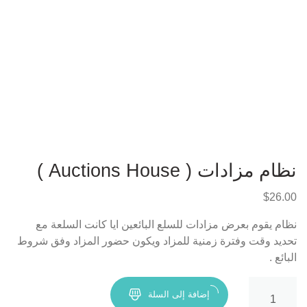
نظام مزادات ( Auctions House )
$
26.00
نظام يقوم بعرض مزادات للسلع البائعين ايا كانت السلعة مع
تحديد وقت وفترة زمنية للمزاد ويكون حضور المزاد وفق شروط
البائع .
كمية
إضافة إلى السلة
نظام