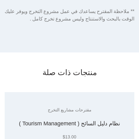
** ملاحظة المقترح يساعدك في عمل مشروع التخرج ويوفر عليك
الوقت بالبحث والاستنتاج وليس مشروع تخرج كامل .
منتجات ذات صلة
مقترحات مشاريع التخرج
نظام دليل السائح ( Tourism Management )
$
13.00