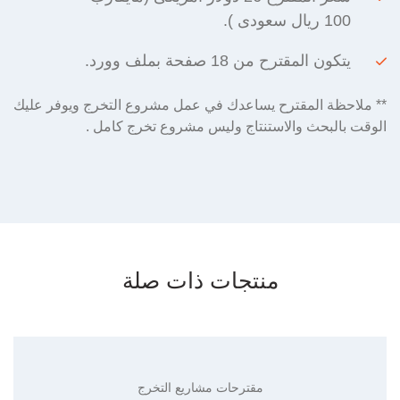
100 ريال سعودى ).
يتكون المقترح من 18 صفحة بملف وورد.
** ملاحظة المقترح يساعدك في عمل مشروع التخرج ويوفر عليك
الوقت بالبحث والاستنتاج وليس مشروع تخرج كامل .
منتجات ذات صلة
مقترحات مشاريع التخرج