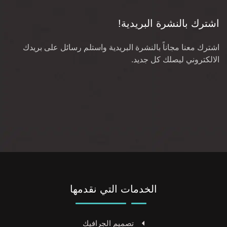
اشترك بالنشرة البريدية!
اشترك معنا مجاناً بالنشرة البريدية واستلم رسائل على بريدك
الالكتروني ليصلك كل جديد.
الخدمات التي نقدمها
تصميم الجرافيك