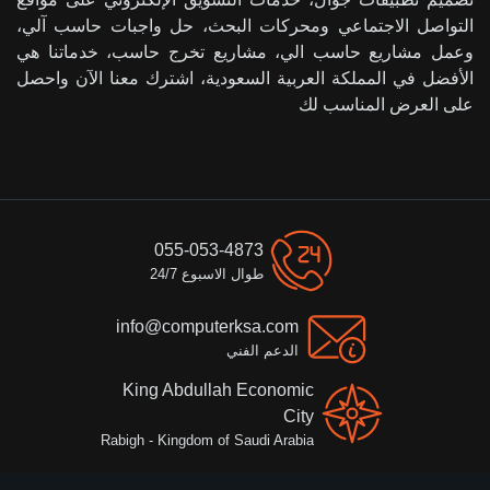
التواصل الاجتماعي ومحركات البحث، حل واجبات حاسب آلي،
وعمل مشاريع حاسب الي، مشاريع تخرج حاسب، خدماتنا هي
الأفضل في المملكة العربية السعودية، اشترك معنا الآن واحصل
على العرض المناسب لك
055-053-4873
طوال الاسبوع 24/7
info@computerksa.com
الدعم الفني
King Abdullah Economic
City
Rabigh - Kingdom of Saudi Arabia