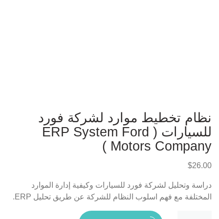
نظام تخطيط موارد لشركة فورد
للسيارات ( ERP System Ford
Motors Company )
$
26.00
دراسة وتحليل لشركة فورد للسيارات وكيفية إدارة الموارد
المختلفة مع فهم اسلوب النظام للشركة عن طريق تحليل ERP.
كمية