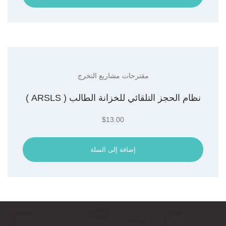
مقترحات مشاريع التخرج
نظام الحجز التلقائي للخزانة الطالب ( ARSLS )
$
13.00
إضافة إلى السلة