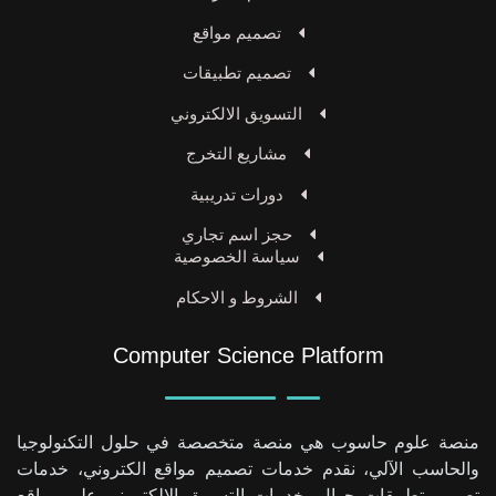
تصميم مواقع
تصميم تطبيقات
التسويق الالكتروني
مشاريع التخرج
دورات تدريبية
حجز اسم تجاري
سياسة الخصوصية
الشروط و الاحكام
Computer Science Platform
منصة علوم حاسوب هي منصة متخصصة في حلول التكنولوجيا
والحاسب الآلي، نقدم خدمات تصميم مواقع الكتروني، خدمات
تصميم تطبيقات جوال، خدمات التسويق الإلكتروني على مواقع