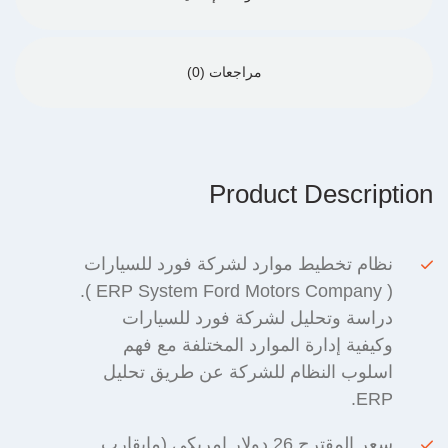
مراجعات (0)
Product Description
نظام تخطيط موارد لشركة فورد للسيارات
( ERP System Ford Motors Company ).
دراسة وتحليل لشركة فورد للسيارات
وكيفية إدارة الموارد المختلفة مع فهم
اسلوب النظام للشركة عن طريق تحليل
ERP.
سعر المقترح 26 دولار امريكى (مايقارب