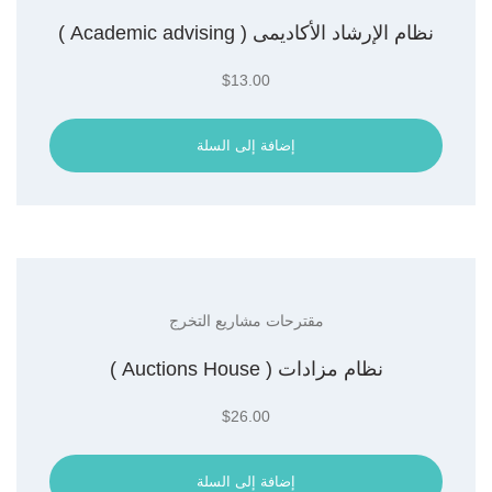
نظام الإرشاد الأكاديمى ( Academic advising )
$
13.00
إضافة إلى السلة
مقترحات مشاريع التخرج
نظام مزادات ( Auctions House )
$
26.00
إضافة إلى السلة