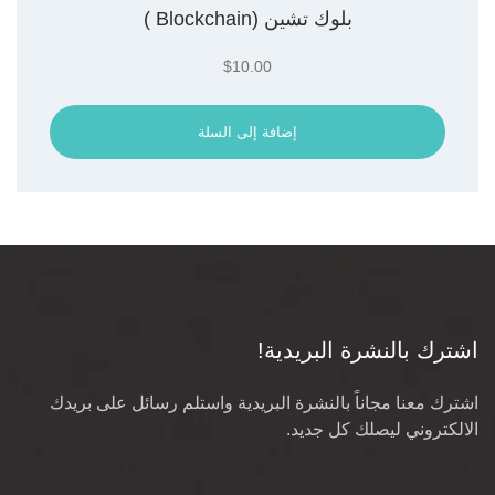
بلوك تشين (Blockchain )
$
10.00
إضافة إلى السلة
اشترك بالنشرة البريدية!
اشترك معنا مجاناً بالنشرة البريدية واستلم رسائل على بريدك
الالكتروني ليصلك كل جديد.