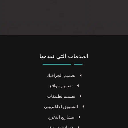
الخدمات التي نقدمها
تصميم الجرافيك
تصميم مواقع
تصميم تطبيقات
التسويق الالكتروني
مشاريع التخرج
دورات تدريبية