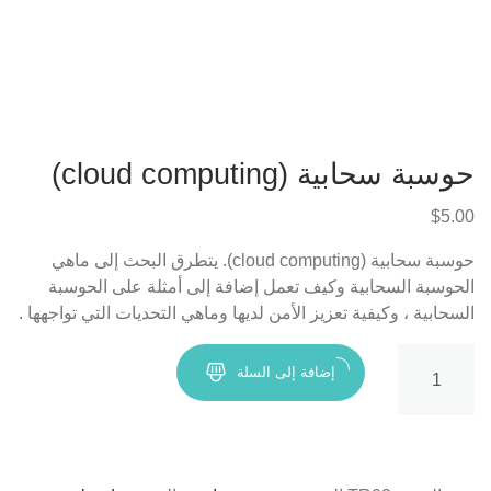
حوسبة سحابية (cloud computing)
$
5.00
حوسبة سحابية (cloud computing). يتطرق البحث إلى ماهي
الحوسبة السحابية وكيف تعمل إضافة إلى أمثلة على الحوسبة
السحابية ، وكيفية تعزيز الأمن لديها وماهي التحديات التي تواجهها .
كمية
إضافة إلى السلة
حوسبة
سحابية
(cloud
computing)