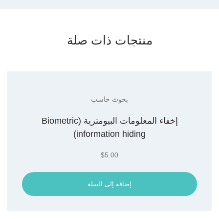
منتجات ذات صلة
بحوث حاسب
إخفاء المعلومات البيومترية (Biometric
information hiding)
$
5.00
إضافة إلى السلة