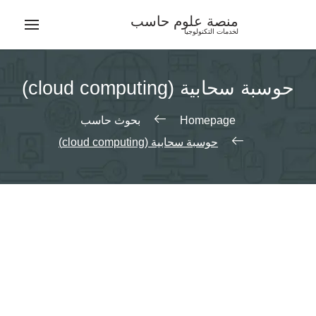
Ski
منصة علوم حاسب
t
لخدمات التكنولوجيا
conten
حوسبة سحابية (cloud computing)
Homepage
بحوث حاسب
حوسبة سحابية (cloud computing)