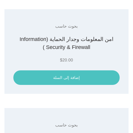
بحوث حاسب
امن المعلومات وجدار الحماية (Information
Security & Firewall )
$
20.00
إضافة إلى السلة
بحوث حاسب