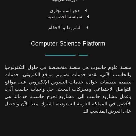
حجز اسم تجاري
سياسة الخصوصية
الشروط و الاحكام
Computer Science Platform
منصة علوم حاسوب هي منصة متخصصة في حلول التكنولوجيا
والحاسب الآلي، نقدم خدمات تصميم مواقع الكتروني، خدمات
تصميم تطبيقات جوال، خدمات التسويق الإلكتروني على مواقع
التواصل الاجتماعي ومحركات البحث، حل واجبات حاسب آلي،
وعمل مشاريع حاسب الي، مشاريع تخرج حاسب، خدماتنا هي
الأفضل في المملكة العربية السعودية، اشترك معنا الآن واحصل
على العرض المناسب لك