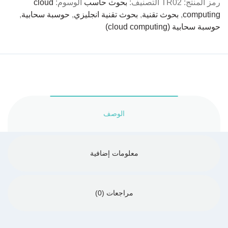
رمز المنتج:
TR02
التصنيف:
بحوث حاسب
الوسوم:
cloud
computing
,
بحوث تقنية
,
بحوث تقنية انجليزي
,
حوسبة سحابية
,
حوسبة سحابية (cloud computing)
الوصف
معلومات إضافية
مراجعات (0)