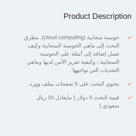
Product Description
حوسبة سحابية (cloud computing). يتطرق
البحث إلى ماهي الحوسبة السحابية وكيف
تعمل إضافة إلى أمثلة على الحوسبة
السحابية ، وكيفية تعزيز الأمن لديها وماهي
التحديات التي تواجهها .
يحتوي البحث على 5 صفحات بملف وورد.
قيمة البحث 5 دولار ( مايعادل 20 ريال
سعودي )