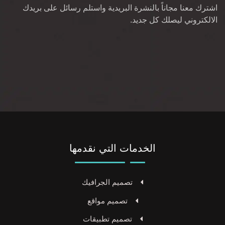
اشترك معنا مجاناً بالنشرة البريدية واستلم رسائل على بريدك
الالكتروني ليصلك كل جديد.
الخدمات التي نقدمها
تصميم الجرافيك
تصميم مواقع
تصميم تطبيقات