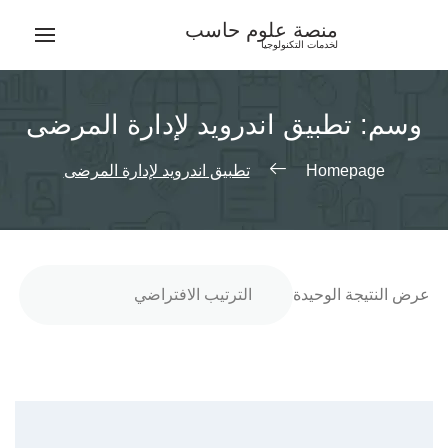
Ski
منصة علوم حاسب
t
لخدمات التكنولوجيا
conten
وسم:
تطبيق اندرويد لإدارة المرضى
Homepage
تطبيق اندرويد لإدارة المرضى
عرض النتيجة الوحيدة