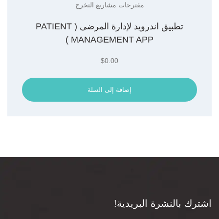
مقترحات مشاريع التخرج
تطبيق اندرويد لإدارة المرضى ( PATIENT
MANAGEMENT APP )
$
0.00
إضافة إلى السلة
اشترك بالنشرة البريدية!