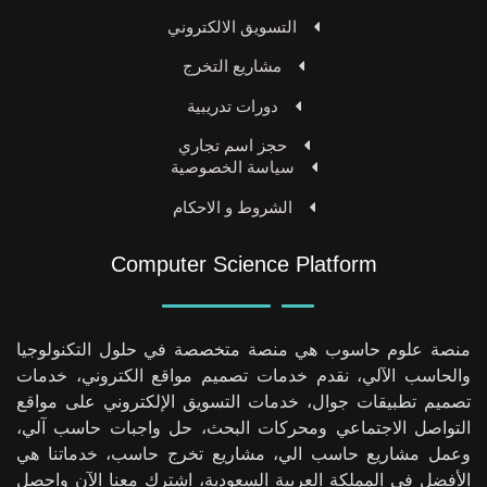
التسويق الالكتروني
مشاريع التخرج
دورات تدريبية
حجز اسم تجاري
سياسة الخصوصية
الشروط و الاحكام
Computer Science Platform
منصة علوم حاسوب هي منصة متخصصة في حلول التكنولوجيا
والحاسب الآلي، نقدم خدمات تصميم مواقع الكتروني، خدمات
تصميم تطبيقات جوال، خدمات التسويق الإلكتروني على مواقع
التواصل الاجتماعي ومحركات البحث، حل واجبات حاسب آلي،
وعمل مشاريع حاسب الي، مشاريع تخرج حاسب، خدماتنا هي
الأفضل في المملكة العربية السعودية، اشترك معنا الآن واحصل