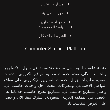
مشاريع التخرج
دورات تدريبية
حجز اسم تجاري
سياسة الخصوصية
الشروط و الاحكام
Computer Science Platform
منصة علوم حاسوب هي منصة متخصصة في حلول التكنولوجيا
والحاسب الآلي، نقدم خدمات تصميم مواقع الكتروني، خدمات
تصميم تطبيقات جوال، خدمات التسويق الإلكتروني على مواقع
التواصل الاجتماعي ومحركات البحث، حل واجبات حاسب آلي،
وعمل مشاريع حاسب الي، مشاريع تخرج حاسب، خدماتنا هي
الأفضل في المملكة العربية السعودية، اشترك معنا الآن واحصل
على العرض المناسب لك