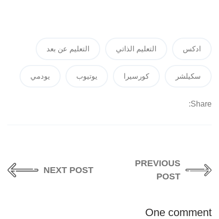
ادكس
التعليم الذاتي
التعليم عن بعد
سكيلشر
كورسيرا
يوتيوب
يودمي
Share:
PREVIOUS
NEXT POST
POST
One comment