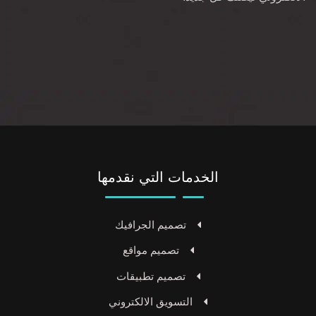
الخدمات التي نقدمها
تصميم الجرافيك
تصميم مواقع
تصميم تطبيقات
التسويق الالكتروني