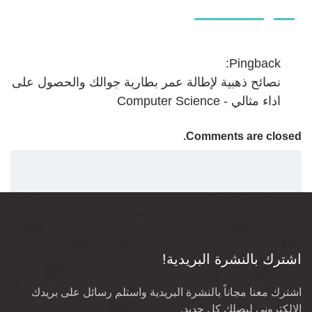
Pingback:
نصائح ذهبية لإطالة عمر بطارية جوالك والحصول على
اداء مثالي - Computer Science
Comments are closed.
اشترك بالنشرة البريدية!
اشترك معنا مجاناً بالنشرة البريدية واستلم رسائل على بريدك
الالكتروني ليصلك كل جديد.