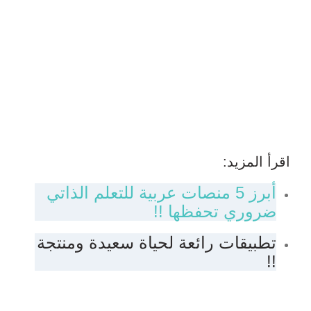
اقرأ المزيد:
أبرز 5 منصات عربية للتعلم الذاتي
ضروري تحفظها !!
تطبيقات رائعة لحياة سعيدة ومنتجة
!!