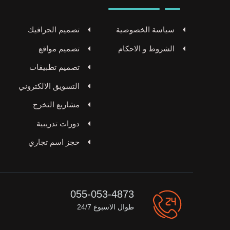
سياسة الخصوصية
تصميم الجرافيك
الشروط و الاحكام
تصميم مواقع
تصميم تطبيقات
التسويق الالكتروني
مشاريع التخرج
دورات تدريبية
حجز اسم تجاري
055-053-4873
طوال الاسبوع 24/7