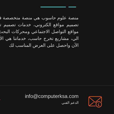
منصة علوم حاسوب هي منصة متخصصة في حل
تصميم مواقع الكتروني، خدمات تصميم تط
مواقع التواصل الاجتماعي ومحركات الب
الي، مشاريع تخرج حاسب، خدماتنا هي الأ
الآن واحصل على العرض المناسب لك
info@computerksa.com
الدعم الفني