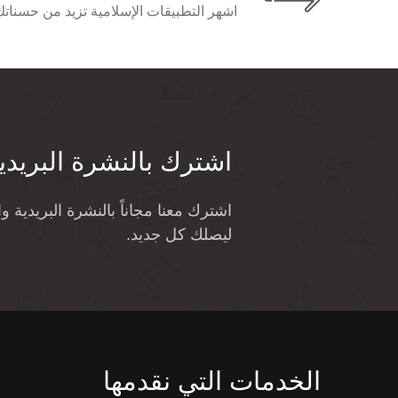
اشهر التطبيقات الإسلامية تزيد من حسناتك 
اشترك بالنشرة البريدي
اشترك معنا مجاناً بالنشرة البريدية 
ليصلك كل جديد.
الخدمات التي نقدمها