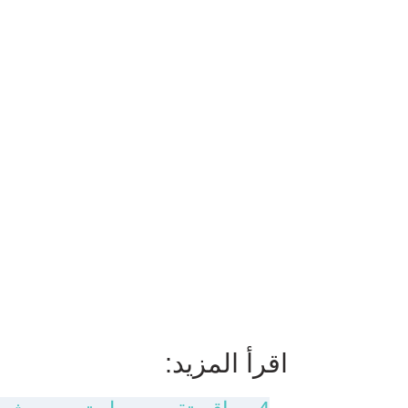
اقرأ المزيد: