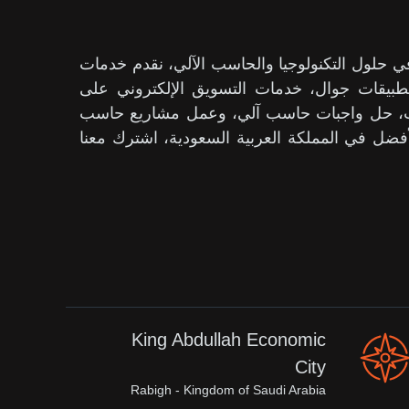
ول التكنولوجيا والحاسب الآلي، نقدم خدمات
بيقات جوال، خدمات التسويق الإلكتروني على
حث، حل واجبات حاسب آلي، وعمل مشاريع حاسب
فضل في المملكة العربية السعودية، اشترك معنا
King Abdullah Economic
City
Rabigh - Kingdom of Saudi Arabia