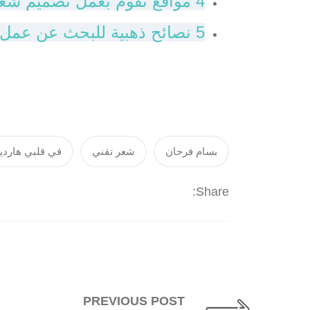
4 مواقع تقوم بعمل تصميم شعار مجاني بضغط زر واحدة؟
5 نصائح ذهبية للبحث عن عمل عبر الإنترنت
بسام فرحان
شعر تقني
في قلبي هارد
Share:
PREVIOUS POST