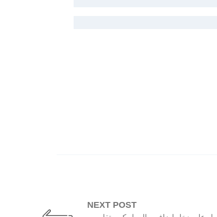
NEXT POST