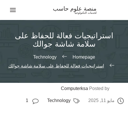
Ski
منصة علوم حاسب
t
لخدمات التكنولوجيا
conten
استراتيجيات فعالة للحفاظ على
سلامة شاشة جوالك
Technology
Homepage
استراتيجيات فعالة للحفاظ على سلامة شاشة جوالك
Computerksa
Posted by
مايو 11, 2025
Technology
1