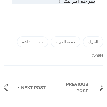
سرعة انترنت !!
الجوال
حماية الجوال
حماية الشاشة
Share:
PREVIOUS
NEXT POST
POST