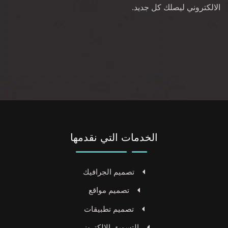
الالكتروني ليصلك كل جديد.
الخدمات التي نقدمها
تصميم الجرافيك
تصميم مواقع
تصميم تطبيقات
التسويق الالكتروني