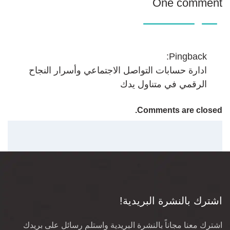
One comment
Pingback:
ادارة حسابات التواصل الاجتماعي وأسرار النجاح
الرقمي في متناول يدك
Comments are closed.
اشترك بالنشرة البريدية!
اشترك معنا مجاناً بالنشرة البريدية واستلم رسائل على بريدك