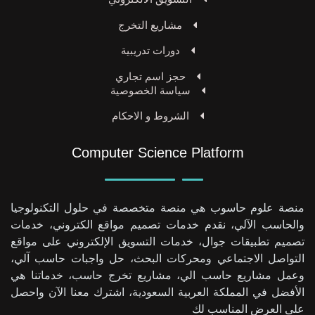
مشاريع التخرج
دورات تدريبية
حجز اسم تجاري
سياسة الخصوصية
الشروط و الاحكام
Computer Science Platform
منصة علوم حاسوب هي منصة متخصصة في حلول التكنولوجيا
والحاسب الآلي، نقدم خدمات تصميم مواقع الكتروني، خدمات
تصميم تطبيقات جوال، خدمات التسويق الإلكتروني على مواقع
التواصل الاجتماعي ومحركات البحث، حل واجبات حاسب آلي،
وعمل مشاريع حاسب الي، مشاريع تخرج حاسب، خدماتنا هي
الأفضل في المملكة العربية السعودية، اشترك معنا الآن واحصل
على العرض المناسب لك