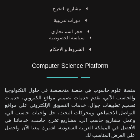
مشاريع التخرج
دورات تدريبية
حجز اسم تجاري
سياسة الخصوصية
الشروط و الاحكام
Computer Science Platform
منصة علوم حاسوب هي منصة متخصصة في حلول التكنولوجيا
والحاسب الآلي، نقدم خدمات تصميم مواقع الكتروني، خدمات
تصميم تطبيقات جوال، خدمات التسويق الإلكتروني على مواقع
التواصل الاجتماعي ومحركات البحث، حل واجبات حاسب آلي،
وعمل مشاريع حاسب الي، مشاريع تخرج حاسب، خدماتنا هي
الأفضل في المملكة العربية السعودية، اشترك معنا الآن واحصل
على العرض المناسب لك