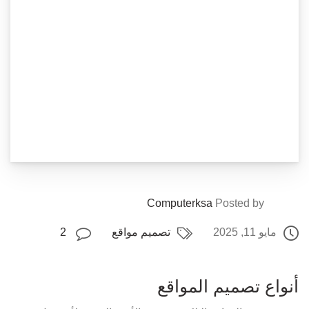
Computerksa
Posted by
مايو 11, 2025
تصميم مواقع
2
أنواع تصميم المواقع