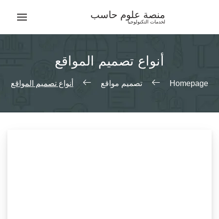
Ski
منصة علوم حاسب
t
لخدمات التكنولوجيا
conten
أنواع تصميم المواقع
Homepage
تصميم مواقع
أنواع تصميم المواقع