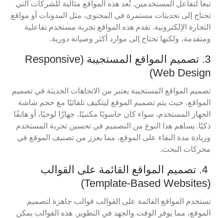
تبعاً لتفاعل المستخدمين. تُعد هذه المواقع مثالية للشركات التي
تحتاج إلى تحديثات مستمرة في المحتوى، مثل المدونات أو مواقع
التجارة الإلكترونية. تقدم هذه المواقع تجربة مستخدم تفاعلية
ومتقدمة، ولكنها تحتاج إلى موارد أكثر وصيانة دورية.
3. تصميم المواقع المستجيبة (Responsive
Web Design)
تصميم المواقع المستجيبة يعتبر من الاتجاهات الحديثة في تصميم
المواقع، حيث يتم تصميم الموقع ليتكيف تلقائيًا مع حجم شاشة
الجهاز المستخدم، سواء كان حاسوبًا مكتبيًا، جهازًا لوحيًا، أو هاتفًا
ذكيًا. يساهم هذا النوع من التصميم في تحسين تجربة المستخدم
وزيادة مدة البقاء على الموقع، مما يعزز من تصنيف الموقع في
محركات البحث.
4. تصميم المواقع القائمة على القوالب
(Template-Based Websites)
تستخدم المواقع القائمة على القوالب قوالب جاهزة لتصميم
الموقع، مما يوفر الوقت والجهد في التطوير. هذه القوالب يمكن