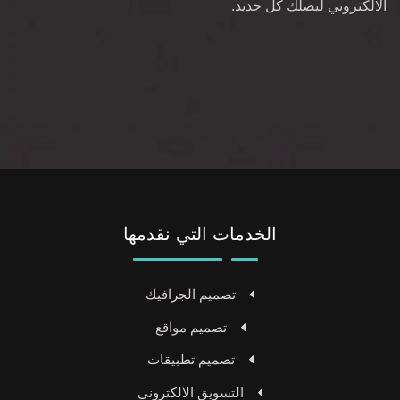
الالكتروني ليصلك كل جديد.
الخدمات التي نقدمها
تصميم الجرافيك
تصميم مواقع
تصميم تطبيقات
التسويق الالكتروني