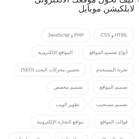
لابلكيشن موبايل
HTML و CSS
PHP و JavaScript
أنواع تصميم المواقع
المواقع الإلكترونية
تجربة المستخدم
تحسين محركات البحث (SEO)
تصميم المواقع
تصميم مخصص
تصميم مستجيب
تطوير الويب
قوالب المواقع
مواقع التجارة الإلكترونية