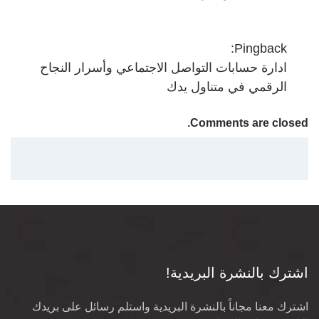
Pingback:
ادارة حسابات التواصل الاجتماعي وأسرار النجاح
الرقمي في متناول يدك
Comments are closed.
اشترك بالنشرة البريدية!
اشترك معنا مجاناً بالنشرة البريدية واستلم رسائل على بريدك