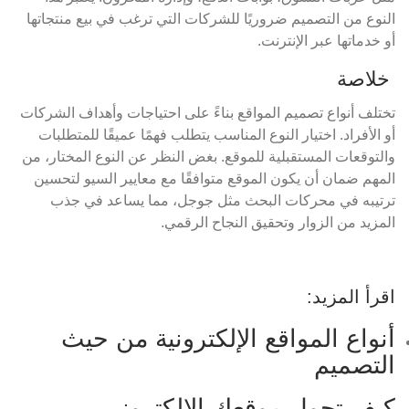
النوع من التصميم ضروريًا للشركات التي ترغب في بيع منتجاتها
أو خدماتها عبر الإنترنت.
خلاصة
تختلف أنواع تصميم المواقع بناءً على احتياجات وأهداف الشركات
أو الأفراد. اختيار النوع المناسب يتطلب فهمًا عميقًا للمتطلبات
والتوقعات المستقبلية للموقع. بغض النظر عن النوع المختار، من
المهم ضمان أن يكون الموقع متوافقًا مع معايير السيو لتحسين
ترتيبه في محركات البحث مثل جوجل، مما يساعد في جذب
المزيد من الزوار وتحقيق النجاح الرقمي.
اقرأ المزيد:
أنواع المواقع الإلكترونية من حيث
التصميم
كيف تحول موقعك الالكترونى