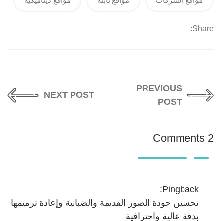
مواقع الشركات
مواقع ثابتة
مواقع ديناميكية
Share:
PREVIOUS
NEXT POST
POST
2 Comments
Pingback:
تحسين جودة الصور القديمة والضبابية وإعادة ترميمها
بدقة عالية واحترافية