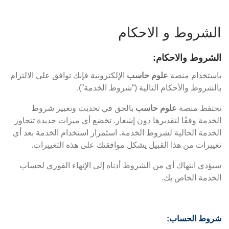
الشروط و الاحكام
الشروط والاحكام:
باستخدام منصة
علوم حاسب
الإلكترونية فإنك توافق على الالتزام
بالشروط والأحكام التالية (“شروط الخدمة”).
تحتفظ منصة
علوم حاسب
بالحق في تحديث وتغيير شروط
الخدمة وفقًا لتقديرها دون إشعار. تخضع أي ميزات جديدة تتجاوز
الخدمة الحالية لشروط الخدمة. استمرار استخدام الخدمة بعد أي
تغييرات من هذا القبيل يشكل موافقتك على هذه التغييرات.
سيؤدي انتهاك أي من الشروط أدناه إلى الإنهاء الفوري لحساب
الخدمة الخاص بك.
شروط الحساب: