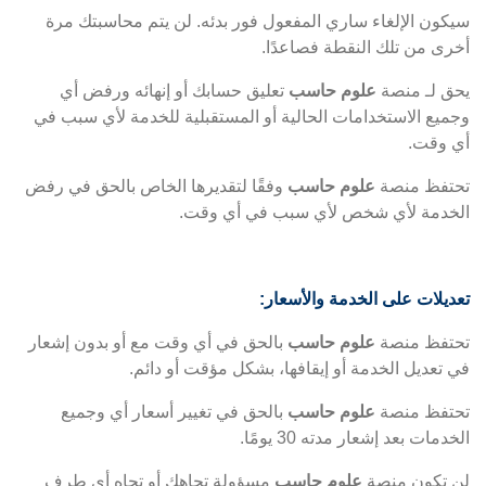
سيكون الإلغاء ساري المفعول فور بدئه. لن يتم محاسبتك مرة
أخرى من تلك النقطة فصاعدًا.
يحق لـ منصة
علوم حاسب
تعليق حسابك أو إنهائه ورفض أي
وجميع الاستخدامات الحالية أو المستقبلية للخدمة لأي سبب في
أي وقت.
تحتفظ منصة
علوم حاسب
وفقًا لتقديرها الخاص بالحق في رفض
الخدمة لأي شخص لأي سبب في أي وقت.
تعديلات على الخدمة والأسعار:
تحتفظ منصة
علوم حاسب
بالحق في أي وقت مع أو بدون إشعار
في تعديل الخدمة أو إيقافها، بشكل مؤقت أو دائم.
تحتفظ منصة
علوم حاسب
بالحق في تغيير أسعار أي وجميع
الخدمات بعد إشعار مدته 30 يومًا.
لن تكون منصة
علوم حاسب
مسؤولة تجاهك أو تجاه أي طرف