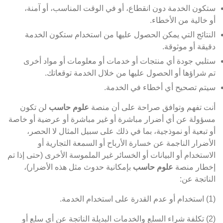
ستكون الخدمة دون انقطاع، أو في الوقت المناسب، أو آمنة،
أو خالية من الأخطاء.
النتائج التي يمكن الحصول عليها من استخدام ستكون الخدمة
دقيقة أو موثوقة.
ستلبي جودة أي منتجات أو خدمات أو معلومات أو مواد أخرى
تم شراؤها أو الحصول عليها من خلال الخدمة توقعاتك.
سيتم تصحيح أي أخطاء في الخدمة.
أنت تفهم وتوافق صراحة على أن منصة
علوم حاسب
لن تكون
مسؤولة عن أي أضرار مباشرة أو غير مباشرة أو عرضية أو خاصة
أو تبعية أو نموذجية، بما في ذلك على سبيل المثال لا الحصر،
الأضرار الناجمة عن خسارة الأرباح أو السمعة التجارية أو
الاستخدام أو البيانات أو الخسائر غير الملموسة الأخرى (حتى إذا تم
إخطار منصة
علوم حاسب
بإمكانية حدوث مثل هذه الأضرار)،
الناتجة عن:
(1) استخدام أو عدم القدرة على استخدام الخدمة.
(2) تكلفة شراء السلع والخدمات البديلة الناتجة عن أي سلع أو