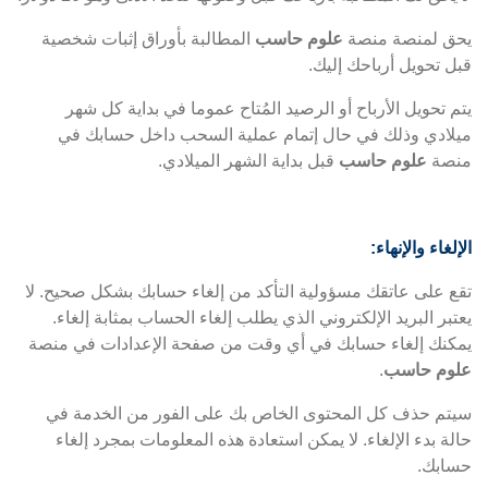
يحق لمنصة منصة
علوم حاسب
المطالبة بأوراق إثبات شخصية
قبل تحويل أرباحك إليك.
يتم تحويل الأرباح أو الرصيد المُتاح عموما في بداية كل شهر
ميلادي وذلك في حال إتمام عملية السحب داخل حسابك في
منصة
علوم حاسب
قبل بداية الشهر الميلادي.
الإلغاء والإنهاء:
تقع على عاتقك مسؤولية التأكد من إلغاء حسابك بشكل صحيح. لا
يعتبر البريد الإلكتروني الذي يطلب إلغاء الحساب بمثابة إلغاء.
يمكنك إلغاء حسابك في أي وقت من صفحة الإعدادات في منصة
علوم حاسب
.
سيتم حذف كل المحتوى الخاص بك على الفور من الخدمة في
حالة بدء الإلغاء. لا يمكن استعادة هذه المعلومات بمجرد إلغاء
حسابك.